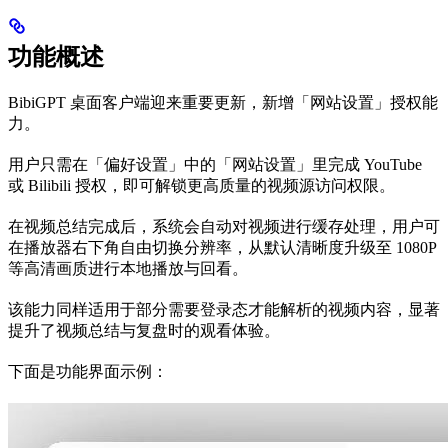
功能概述
BibiGPT 桌面客户端迎来重要更新，新增「网站设置」授权能
力。
用户只需在「偏好设置」中的「网站设置」里完成 YouTube
或 Bilibili 授权，即可解锁更高质量的视频源访问权限。
在视频总结完成后，系统会自动对视频进行缓存处理，用户可
在播放器右下角自由切换分辨率，从默认清晰度升级至 1080P
等高清画质进行本地播放与回看。
该能力同样适用于部分需要登录态才能解析的视频内容，显著
提升了视频总结与复盘时的观看体验。
下面是功能界面示例：