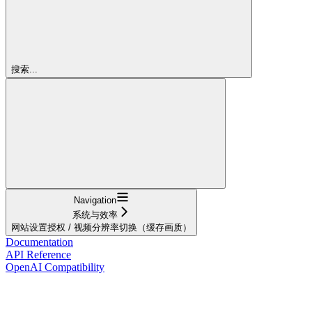
搜索...
Navigation
系统与效率
网站设置授权 / 视频分辨率切换（缓存画质）
Documentation
API Reference
OpenAI Compatibility