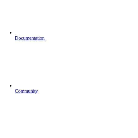
Documentation
Community