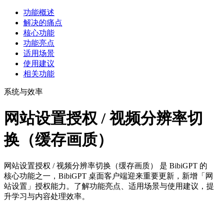
功能概述
解决的痛点
核心功能
功能亮点
适用场景
使用建议
相关功能
系统与效率
网站设置授权 / 视频分辨率切
换（缓存画质）
网站设置授权 / 视频分辨率切换（缓存画质） 是 BibiGPT 的
核心功能之一，BibiGPT 桌面客户端迎来重要更新，新增「网
站设置」授权能力。了解功能亮点、适用场景与使用建议，提
升学习与内容处理效率。