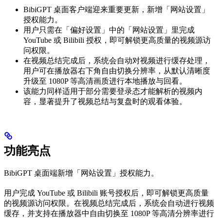
BibiGPT 桌面客户端迎来重要更新，新增「网站设置」
授权能力。
用户只需在「偏好设置」中的「网站设置」里完成
YouTube 或 Bilibili 授权，即可解锁更高质量的视频源访
问权限。
在视频总结完成后，系统会自动对视频进行缓存处理，
用户可在播放器右下角自由切换分辨率，从默认清晰度
升级至 1080P 等高清画质进行本地播放与回看。
该能力同样适用于部分需要登录态才能解析的视频内
容，显著提升了视频总结与复盘时的观看体验。
功能亮点
BibiGPT 桌面端新增「网站设置」授权能力。
用户完成 YouTube 或 Bilibili 账号授权后，即可解锁更高质量
的视频源访问权限。在视频总结完成后，系统会自动进行视频
缓存，并支持在播放器中自由切换至 1080P 等高清分辨率进行