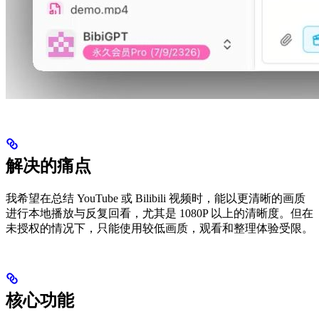
解决的痛点
我希望在总结 YouTube 或 Bilibili 视频时，能以更清晰的画质
进行本地播放与反复回看，尤其是 1080P 以上的清晰度。但在
未授权的情况下，只能使用较低画质，观看和整理体验受限。
核心功能