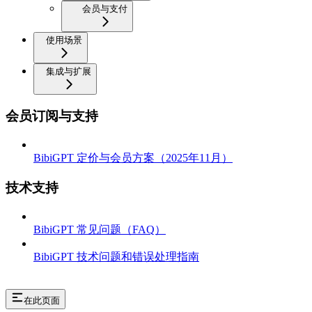
会员与支付
使用场景
集成与扩展
会员订阅与支持
BibiGPT 定价与会员方案（2025年11月）
技术支持
BibiGPT 常见问题（FAQ）
BibiGPT 技术问题和错误处理指南
在此页面