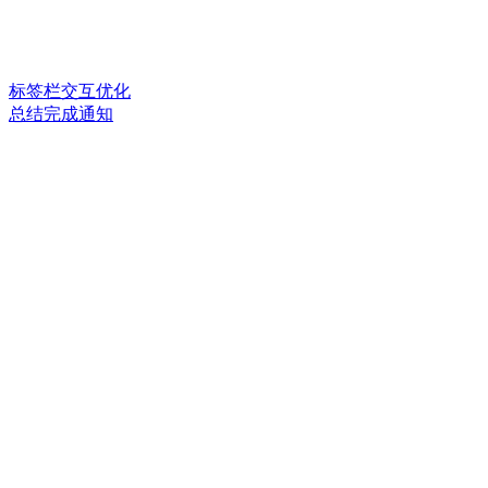
标签栏交互优化
总结完成通知