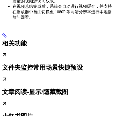
质量的视频源访问权限。
在视频总结完成后，系统会自动进行视频缓存，并支持
在播放器中自由切换至 1080P 等高清分辨率进行本地播
放与回看。
相关功能
文件夹监控常用场景快捷预设
文章阅读-显示/隐藏截图