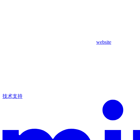
website
技术支持