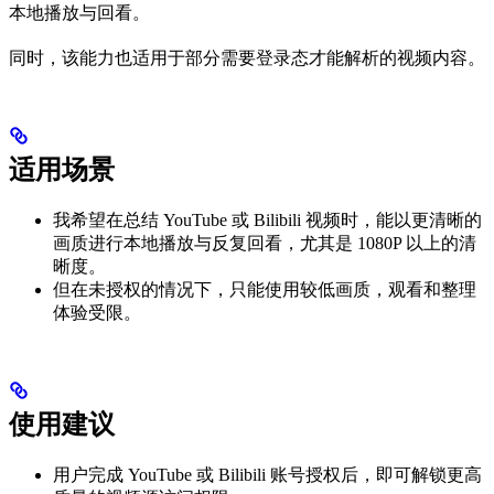
本地播放与回看。
同时，该能力也适用于部分需要登录态才能解析的视频内容。
适用场景
我希望在总结 YouTube 或 Bilibili 视频时，能以更清晰的
画质进行本地播放与反复回看，尤其是 1080P 以上的清
晰度。
但在未授权的情况下，只能使用较低画质，观看和整理
体验受限。
使用建议
用户完成 YouTube 或 Bilibili 账号授权后，即可解锁更高