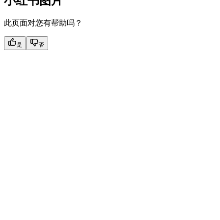
小红书图片
此页面对您有帮助吗？
是
否