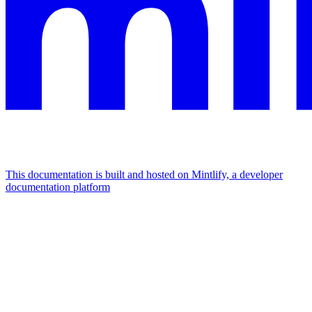
This documentation is built and hosted on Mintlify, a developer
documentation platform