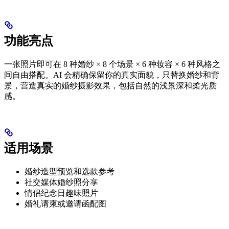
功能亮点
一张照片即可在 8 种婚纱 × 8 个场景 × 6 种妆容 × 6 种风格之
间自由搭配。AI 会精确保留你的真实面貌，只替换婚纱和背
景，营造真实的婚纱摄影效果，包括自然的浅景深和柔光质
感。
适用场景
婚纱造型预览和选款参考
社交媒体婚纱照分享
情侣纪念日趣味照片
婚礼请柬或邀请函配图