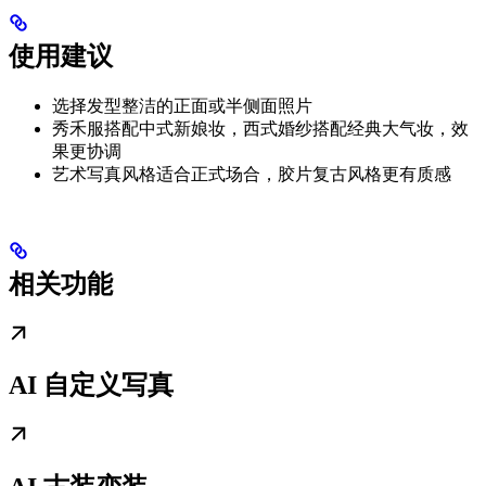
使用建议
选择发型整洁的正面或半侧面照片
秀禾服搭配中式新娘妆，西式婚纱搭配经典大气妆，效
果更协调
艺术写真风格适合正式场合，胶片复古风格更有质感
相关功能
AI 自定义写真