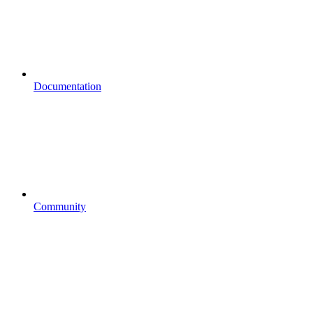
Documentation
Community