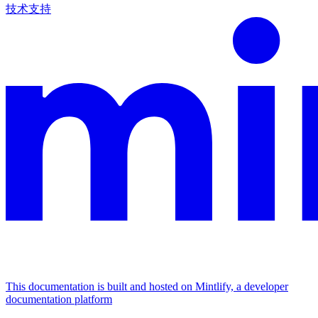
技术支持
This documentation is built and hosted on Mintlify, a developer
documentation platform