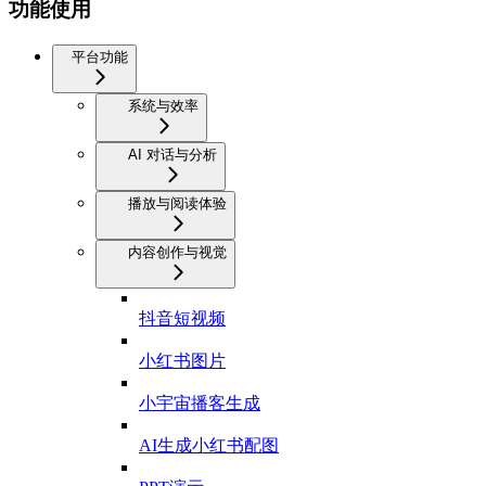
功能使用
平台功能
系统与效率
AI 对话与分析
播放与阅读体验
内容创作与视觉
抖音短视频
小红书图片
小宇宙播客生成
AI生成小红书配图