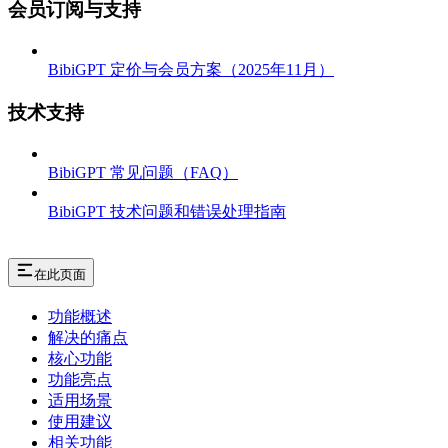
会员订阅与支持
BibiGPT 定价与会员方案（2025年11月）
技术支持
BibiGPT 常见问题（FAQ）
BibiGPT 技术问题和错误处理指南
在此页面
功能概述
解决的痛点
核心功能
功能亮点
适用场景
使用建议
相关功能