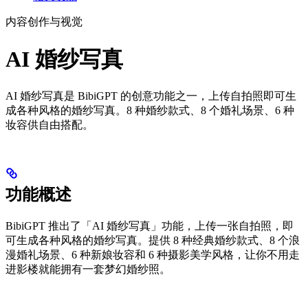
内容创作与视觉
AI 婚纱写真
AI 婚纱写真是 BibiGPT 的创意功能之一，上传自拍照即可生
成各种风格的婚纱写真。8 种婚纱款式、8 个婚礼场景、6 种
妆容供自由搭配。
功能概述
BibiGPT 推出了「AI 婚纱写真」功能，上传一张自拍照，即
可生成各种风格的婚纱写真。提供 8 种经典婚纱款式、8 个浪
漫婚礼场景、6 种新娘妆容和 6 种摄影美学风格，让你不用走
进影楼就能拥有一套梦幻婚纱照。