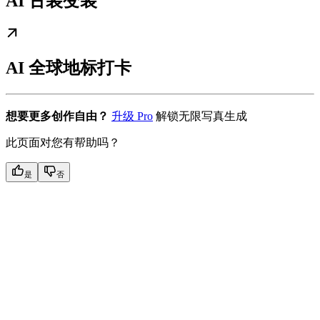
AI 古装变装
AI 全球地标打卡
想要更多创作自由？
升级 Pro
解锁无限写真生成
此页面对您有帮助吗？
是
否