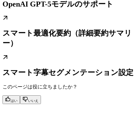
OpenAI GPT-5モデルのサポート
スマート最適化要約（詳細要約サマリ
ー）
スマート字幕セグメンテーション設定
このページは役に立ちましたか？
はい
いいえ