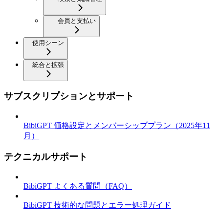
会員と支払い
使用シーン
統合と拡張
サブスクリプションとサポート
BibiGPT 価格設定とメンバーシッププラン（2025年11
月）
テクニカルサポート
BibiGPT よくある質問（FAQ）
BibiGPT 技術的な問題とエラー処理ガイド