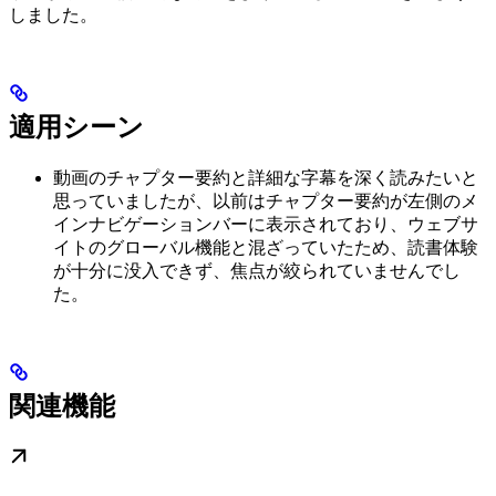
しました。
適用シーン
動画のチャプター要約と詳細な字幕を深く読みたいと
思っていましたが、以前はチャプター要約が左側のメ
インナビゲーションバーに表示されており、ウェブサ
イトのグローバル機能と混ざっていたため、読書体験
が十分に没入できず、焦点が絞られていませんでし
た。
関連機能