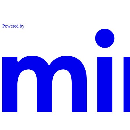
Powered by