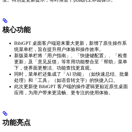
核心功能
BibiGPT 桌面客户端迎来重大更新，新增了原生操作系
统菜单栏，旨在提升用户体验和操作效率。
新版菜单栏将「用户指南」、「快捷键配置」、「检查
更新」及「意见反馈」等常用功能整合至「帮助」菜单
下，使界面更整洁、功能查找更直观。
同时，菜单栏还集成了「AI 功能」（如快速总结、批量
处理）和「工具」（如语音转文字）的快捷入口。
此次更新使 BibiGPT 客户端的操作逻辑更贴近原生桌面
应用，为用户带来更流畅、更专注的使用体验。
功能亮点