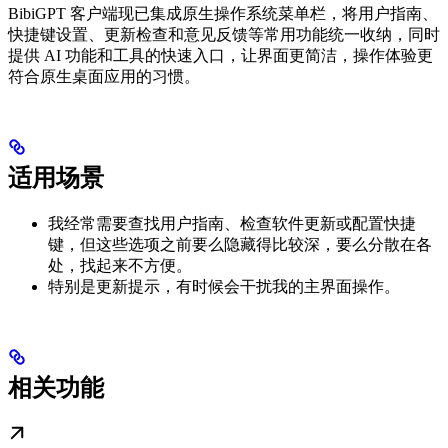
BibiGPT 客户端现已集成原生操作系统菜单栏，将用户指南、
快捷键设置、更新检查和意见反馈等常用功能统一收纳，同时
提供 AI 功能和工具的快速入口，让界面更简洁，操作体验更
符合原生桌面应用的习惯。
适用场景
我经常需要查找用户指南、检查软件更新或配置快捷
键，但这些选项之前要么隐藏得比较深，要么分散在各
处，找起来不方便。
特别是更新提示，有时候会干扰我的主界面操作。
相关功能