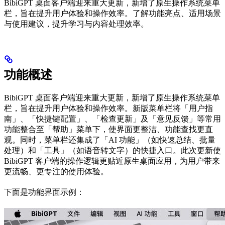
BibiGPT 桌面客户端迎来重大更新，新增了原生操作系统菜单
栏，旨在提升用户体验和操作效率。了解功能亮点、适用场景
与使用建议，提升学习与内容处理效率。
功能概述
BibiGPT 桌面客户端迎来重大更新，新增了原生操作系统菜单
栏，旨在提升用户体验和操作效率。新版菜单栏将「用户指
南」、「快捷键配置」、「检查更新」及「意见反馈」等常用
功能整合至「帮助」菜单下，使界面更整洁、功能查找更直
观。同时，菜单栏还集成了「AI 功能」（如快速总结、批量
处理）和「工具」（如语音转文字）的快捷入口。此次更新使
BibiGPT 客户端的操作逻辑更贴近原生桌面应用，为用户带来
更流畅、更专注的使用体验。
下面是功能界面示例：