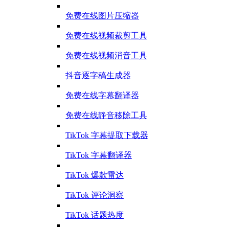
免费在线图片压缩器
免费在线视频裁剪工具
免费在线视频消音工具
抖音逐字稿生成器
免费在线字幕翻译器
免费在线静音移除工具
TikTok 字幕提取下载器
TikTok 字幕翻译器
TikTok 爆款雷达
TikTok 评论洞察
TikTok 话题热度