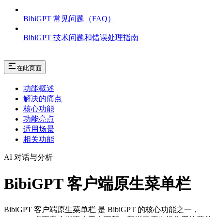
BibiGPT 常见问题（FAQ）
BibiGPT 技术问题和错误处理指南
在此页面
功能概述
解决的痛点
核心功能
功能亮点
适用场景
相关功能
AI 对话与分析
BibiGPT 客户端原生菜单栏
BibiGPT 客户端原生菜单栏 是 BibiGPT 的核心功能之一，