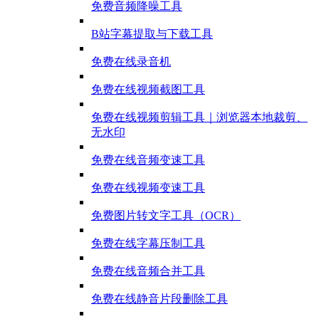
免费音频降噪工具
B站字幕提取与下载工具
免费在线录音机
免费在线视频截图工具
免费在线视频剪辑工具｜浏览器本地裁剪、
无水印
免费在线音频变速工具
免费在线视频变速工具
免费图片转文字工具（OCR）
免费在线字幕压制工具
免费在线音频合并工具
免费在线静音片段删除工具