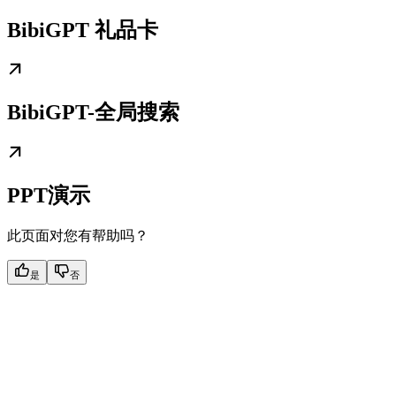
BibiGPT 礼品卡
BibiGPT-全局搜索
PPT演示
此页面对您有帮助吗？
是
否