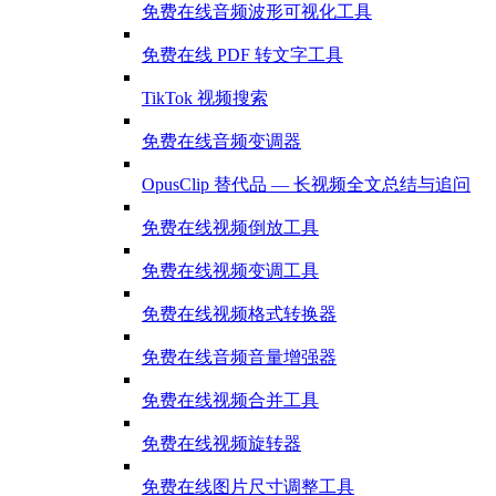
免费在线音频波形可视化工具
免费在线 PDF 转文字工具
TikTok 视频搜索
免费在线音频变调器
OpusClip 替代品 — 长视频全文总结与追问
免费在线视频倒放工具
免费在线视频变调工具
免费在线视频格式转换器
免费在线音频音量增强器
免费在线视频合并工具
免费在线视频旋转器
免费在线图片尺寸调整工具