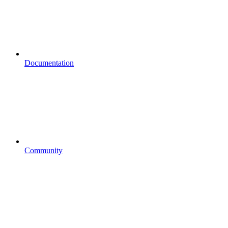
Documentation
Community