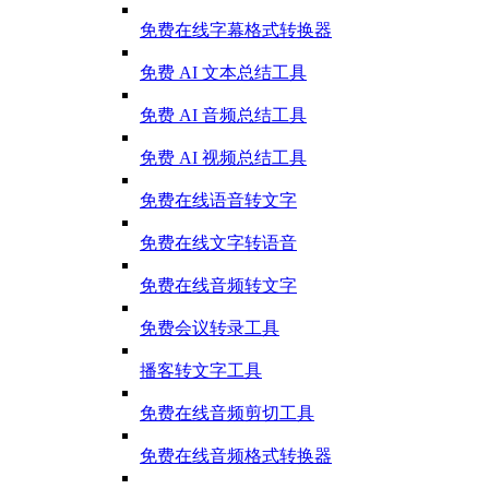
免费在线字幕格式转换器
免费 AI 文本总结工具
免费 AI 音频总结工具
免费 AI 视频总结工具
免费在线语音转文字
免费在线文字转语音
免费在线音频转文字
免费会议转录工具
播客转文字工具
免费在线音频剪切工具
免费在线音频格式转换器