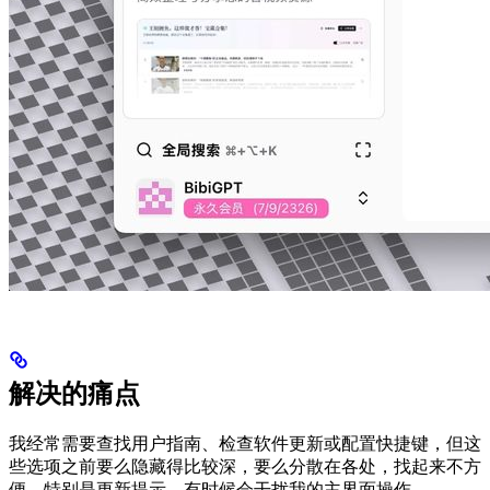
解决的痛点
我经常需要查找用户指南、检查软件更新或配置快捷键，但这
些选项之前要么隐藏得比较深，要么分散在各处，找起来不方
便。特别是更新提示，有时候会干扰我的主界面操作。