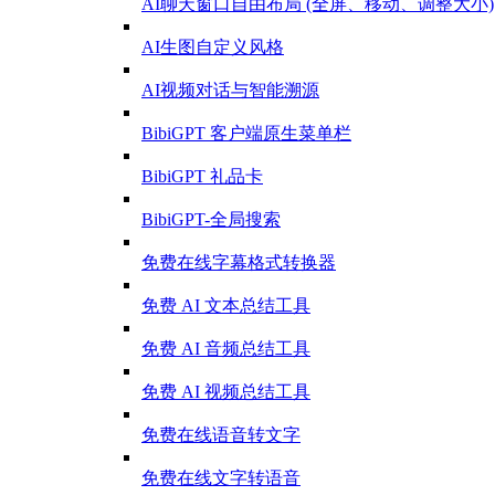
AI聊天窗口自由布局 (全屏、移动、调整大小)
AI生图自定义风格
AI视频对话与智能溯源
BibiGPT 客户端原生菜单栏
BibiGPT 礼品卡
BibiGPT-全局搜索
免费在线字幕格式转换器
免费 AI 文本总结工具
免费 AI 音频总结工具
免费 AI 视频总结工具
免费在线语音转文字
免费在线文字转语音