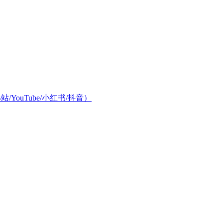
/YouTube/小红书/抖音）