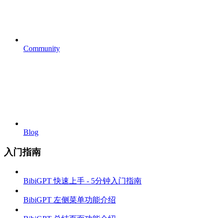
Community
Blog
入门指南
BibiGPT 快速上手 - 5分钟入门指南
BibiGPT 左侧菜单功能介绍