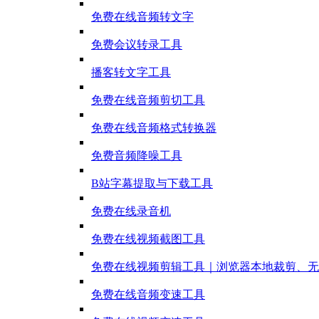
免费在线音频转文字
免费会议转录工具
播客转文字工具
免费在线音频剪切工具
免费在线音频格式转换器
免费音频降噪工具
B站字幕提取与下载工具
免费在线录音机
免费在线视频截图工具
免费在线视频剪辑工具｜浏览器本地裁剪、无
免费在线音频变速工具