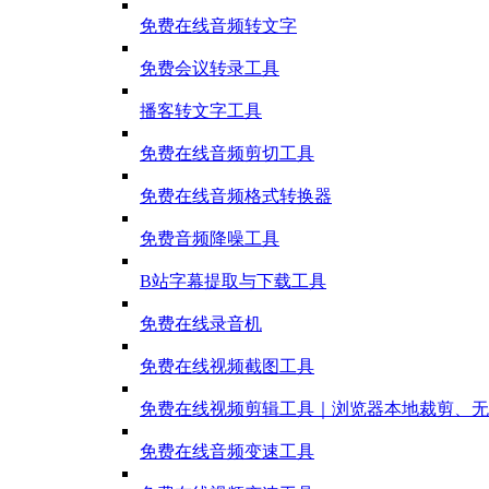
免费在线音频转文字
免费会议转录工具
播客转文字工具
免费在线音频剪切工具
免费在线音频格式转换器
免费音频降噪工具
B站字幕提取与下载工具
免费在线录音机
免费在线视频截图工具
免费在线视频剪辑工具｜浏览器本地裁剪、无
免费在线音频变速工具