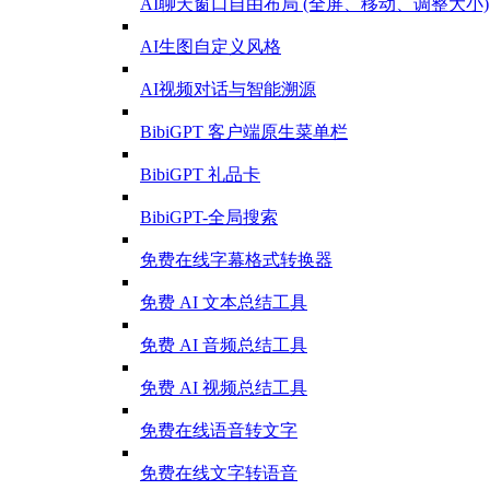
AI聊天窗口自由布局 (全屏、移动、调整大小)
AI生图自定义风格
AI视频对话与智能溯源
BibiGPT 客户端原生菜单栏
BibiGPT 礼品卡
BibiGPT-全局搜索
免费在线字幕格式转换器
免费 AI 文本总结工具
免费 AI 音频总结工具
免费 AI 视频总结工具
免费在线语音转文字
免费在线文字转语音