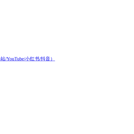
/YouTube/小红书/抖音）