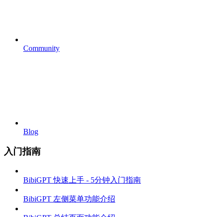
Community
Blog
入门指南
BibiGPT 快速上手 - 5分钟入门指南
BibiGPT 左侧菜单功能介绍