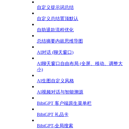
自定义提示词总结
自定义总结置顶默认
自助退款流程优化
总结摘要内嵌思维导图
AI对话 (聊天窗口)
AI聊天窗口自由布局 (全屏、移动、调整大
小)
AI生图自定义风格
AI视频对话与智能溯源
BibiGPT 客户端原生菜单栏
BibiGPT 礼品卡
BibiGPT-全局搜索