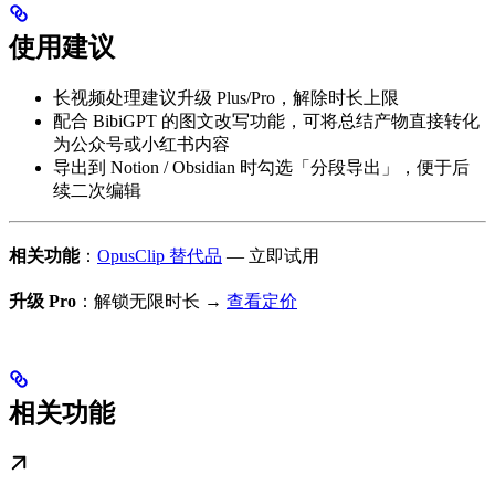
使用建议
长视频处理建议升级 Plus/Pro，解除时长上限
配合 BibiGPT 的图文改写功能，可将总结产物直接转化
为公众号或小红书内容
导出到 Notion / Obsidian 时勾选「分段导出」，便于后
续二次编辑
相关功能
：
OpusClip 替代品
— 立即试用
升级 Pro
：解锁无限时长 →
查看定价
相关功能