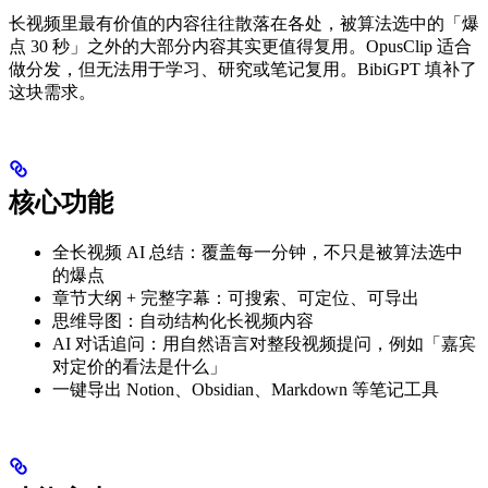
长视频里最有价值的内容往往散落在各处，被算法选中的「爆
点 30 秒」之外的大部分内容其实更值得复用。OpusClip 适合
做分发，但无法用于学习、研究或笔记复用。BibiGPT 填补了
这块需求。
核心功能
全长视频 AI 总结：覆盖每一分钟，不只是被算法选中
的爆点
章节大纲 + 完整字幕：可搜索、可定位、可导出
思维导图：自动结构化长视频内容
AI 对话追问：用自然语言对整段视频提问，例如「嘉宾
对定价的看法是什么」
一键导出 Notion、Obsidian、Markdown 等笔记工具