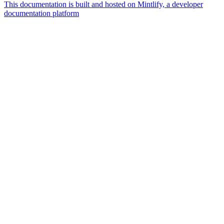
This documentation is built and hosted on Mintlify, a developer
documentation platform