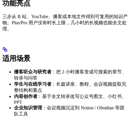
功能亮点
三步从 B 站、YouTube、播客或本地文件得到可复用的知识产
物。Plus/Pro 用户没有时长上限，几小时的长视频也能全文处
理。
适用场景
播客听众与研究者
：把 2 小时播客变成可搜索的章节、
转录与问答
学生与在线学习者
：长篇讲座、教程、会议视频提取完
整结构和重点
内容创作者
：基于全文转录改写公众号图文、小红书、
PPT
企业知识管理
：会议视频沉淀到 Notion / Obsidian 等团
队工具