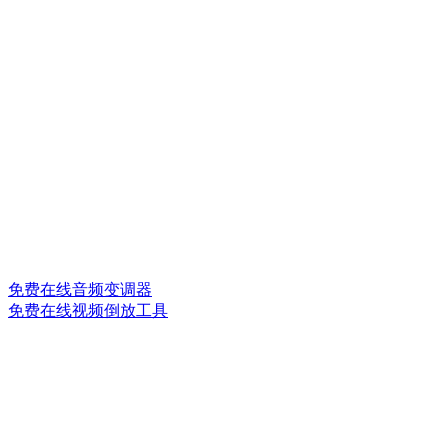
免费在线音频变调器
免费在线视频倒放工具