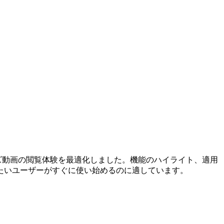
リーズ動画の閲覧体験を最適化しました。機能のハイライト、適用
たいユーザーがすぐに使い始めるのに適しています。