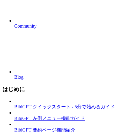
Community
Blog
はじめに
BibiGPT クイックスタート - 5分で始めるガイド
BibiGPT 左側メニュー機能ガイド
BibiGPT 要約ページ機能紹介