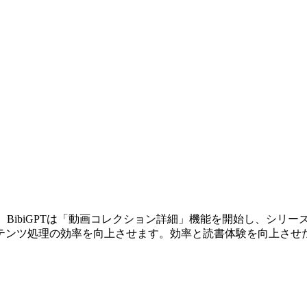
です。BibiGPTは「動画コレクション詳細」機能を開始し、シ
テンツ処理の効率を向上させます。効率と読書体験を向上させ