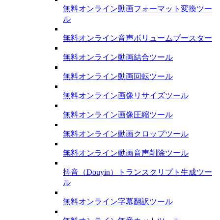
無料オンライン動画フォーマット変換ツー
ル
無料オンライン音声ボリュームブースター
無料オンライン動画結合ツール
無料オンライン動画回転ツール
無料オンライン画像リサイズツール
無料オンライン画像圧縮ツール
無料オンライン動画クロップツール
無料オンライン動画音声削除ツール
抖音（Douyin）トランスクリプト生成ツー
ル
無料オンライン字幕翻訳ツール