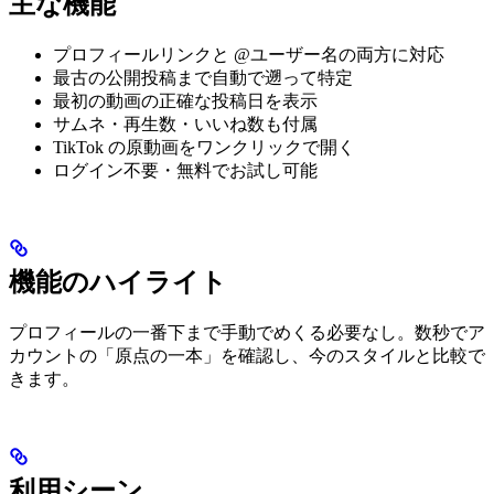
主な機能
プロフィールリンクと @ユーザー名の両方に対応
最古の公開投稿まで自動で遡って特定
最初の動画の正確な投稿日を表示
サムネ・再生数・いいね数も付属
TikTok の原動画をワンクリックで開く
ログイン不要・無料でお試し可能
機能のハイライト
プロフィールの一番下まで手動でめくる必要なし。数秒でア
カウントの「原点の一本」を確認し、今のスタイルと比較で
きます。
利用シーン