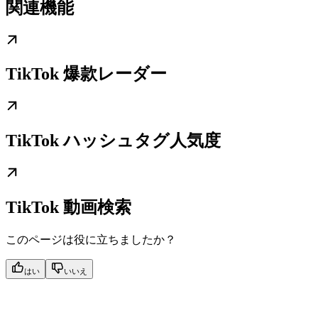
関連機能
TikTok 爆款レーダー
TikTok ハッシュタグ人気度
TikTok 動画検索
このページは役に立ちましたか？
はい
いいえ