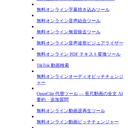
無料オンライン字幕焼き込みツール
無料オンライン音声結合ツール
無料オンライン無音除去ツール
無料オンライン音声波形ビジュアライザー
無料オンライン PDF テキスト変換ツール
TikTok 動画検索
無料オンラインオーディオピッチチェンジ
ャー
OpusClip 代替ツール — 長尺動画の全文 AI
要約・追加質問
無料オンライン動画逆再生ツール
無料オンライン動画ピッチチェンジャー