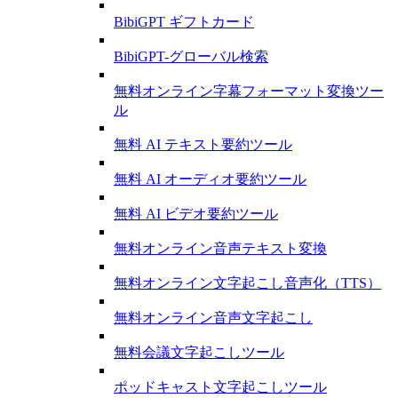
BibiGPT ギフトカード
BibiGPT-グローバル検索
無料オンライン字幕フォーマット変換ツー
ル
無料 AI テキスト要約ツール
無料 AI オーディオ要約ツール
無料 AI ビデオ要約ツール
無料オンライン音声テキスト変換
無料オンライン文字起こし音声化（TTS）
無料オンライン音声文字起こし
無料会議文字起こしツール
ポッドキャスト文字起こしツール