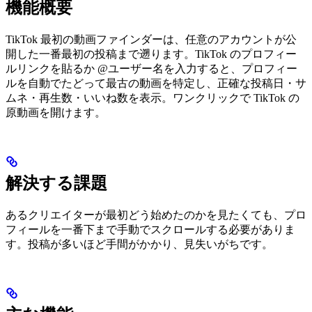
機能概要
TikTok 最初の動画ファインダーは、任意のアカウントが公
開した一番最初の投稿まで遡ります。TikTok のプロフィー
ルリンクを貼るか @ユーザー名を入力すると、プロフィー
ルを自動でたどって最古の動画を特定し、正確な投稿日・サ
ムネ・再生数・いいね数を表示。ワンクリックで TikTok の
原動画を開けます。
解決する課題
あるクリエイターが最初どう始めたのかを見たくても、プロ
フィールを一番下まで手動でスクロールする必要がありま
す。投稿が多いほど手間がかかり、見失いがちです。