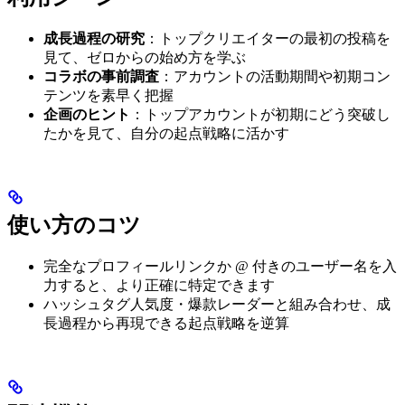
成長過程の研究
：トップクリエイターの最初の投稿を
見て、ゼロからの始め方を学ぶ
コラボの事前調査
：アカウントの活動期間や初期コン
テンツを素早く把握
企画のヒント
：トップアカウントが初期にどう突破し
たかを見て、自分の起点戦略に活かす
使い方のコツ
完全なプロフィールリンクか @ 付きのユーザー名を入
力すると、より正確に特定できます
ハッシュタグ人気度・爆款レーダーと組み合わせ、成
長過程から再現できる起点戦略を逆算