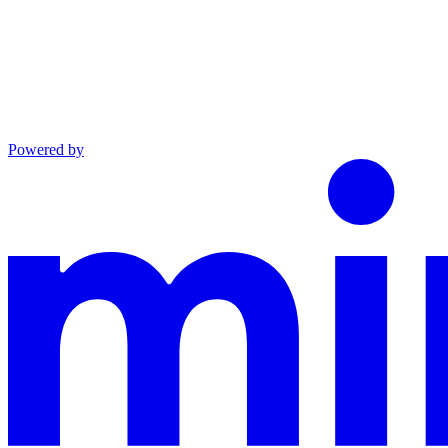
Powered by